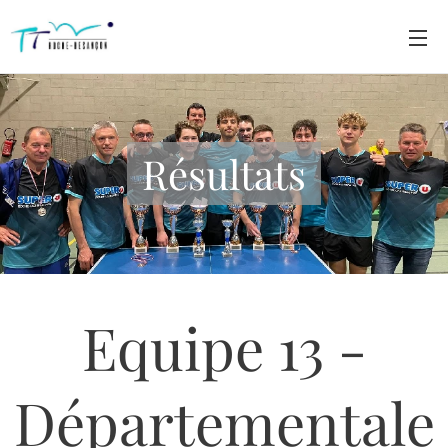
Résultats
Equipe 13 -
Départementale