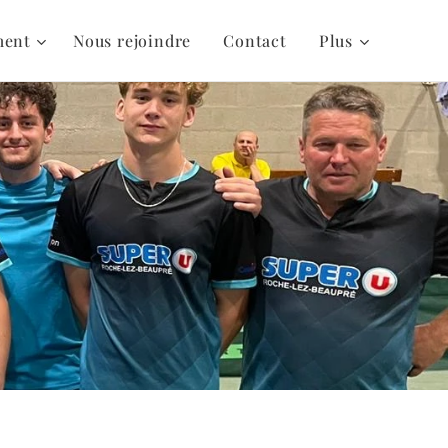
ment
Nous rejoindre
Contact
Plus