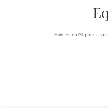
Eq
Maintien en R4 pour la sai