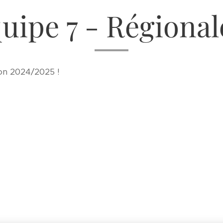
uipe 7 - Régional
son 2024/2025 !