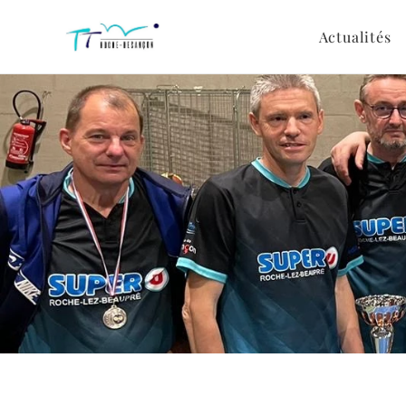
Actualités