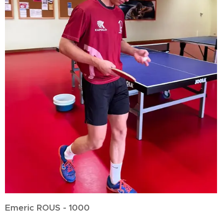
Emeric ROUS - 1000