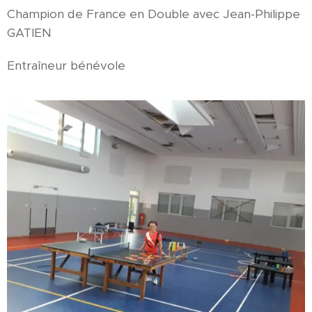
Champion de France en Double avec Jean-Philippe
GATIEN
Entraîneur bénévole