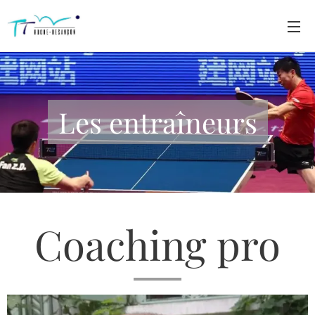
Les entraîneurs
Coaching pro