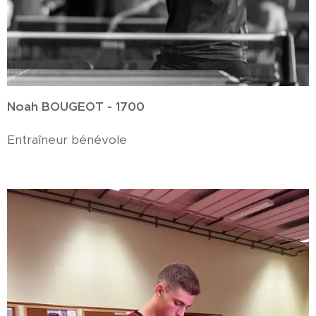
Noah BOUGEOT - 1700
Entraîneur bénévole