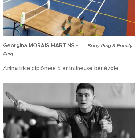
Georgina MORAIS MARTINS -
Baby Ping & Family
Ping
Animatrice diplômée & entraîneuse bénévole