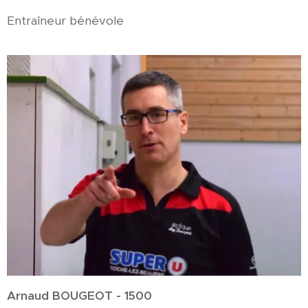
Entraîneur bénévole
Arnaud BOUGEOT - 1500