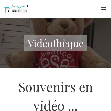
Vidéothèque
Souvenirs en
vidéo ...