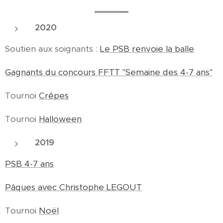
2020
Soutien aux soignants :
Le PSB renvoie la balle
Gagnants du concours FFTT "Semaine des 4-7 ans"
Tournoi
Crêpes
Tournoi
Halloween
2019
PSB 4-7 ans
Pâques avec Christophe LEGOUT
Tournoi
Noël